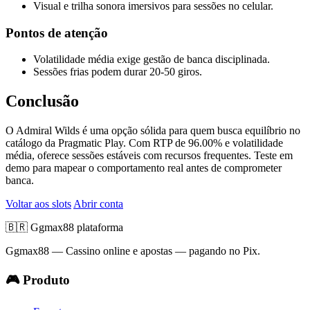
Visual e trilha sonora imersivos para sessões no celular.
Pontos de atenção
Volatilidade média exige gestão de banca disciplinada.
Sessões frias podem durar 20-50 giros.
Conclusão
O Admiral Wilds é uma opção sólida para quem busca equilíbrio no
catálogo da Pragmatic Play. Com RTP de 96.00% e volatilidade
média, oferece sessões estáveis com recursos frequentes. Teste em
demo para mapear o comportamento real antes de comprometer
banca.
Voltar aos slots
Abrir conta
🇧🇷 Ggmax88 plataforma
Ggmax88 — Cassino online e apostas — pagando no Pix.
🎮
Produto