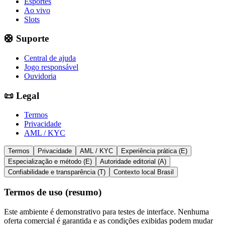
Esportes
Ao vivo
Slots
🛟
Suporte
Central de ajuda
Jogo responsável
Ouvidoria
📜
Legal
Termos
Privacidade
AML / KYC
Termos
Privacidade
AML / KYC
Experiência prática (E)
Especialização e método (E)
Autoridade editorial (A)
Confiabilidade e transparência (T)
Contexto local Brasil
Termos de uso (resumo)
Este ambiente é demonstrativo para testes de interface. Nenhuma
oferta comercial é garantida e as condições exibidas podem mudar