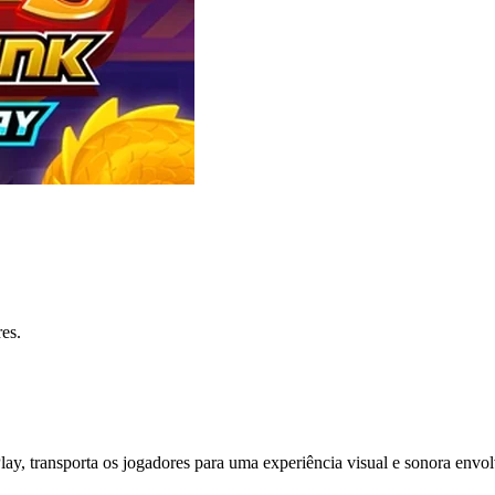
es.
y, transporta os jogadores para uma experiência visual e sonora envo