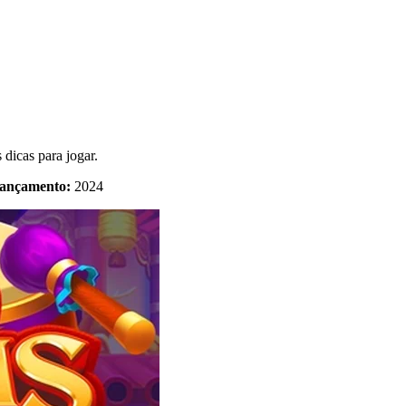
dicas para jogar.
ançamento:
2024