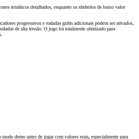
ones temáticos detalhados, enquanto os símbolos de baixo valor
adores progressivos e rodadas grátis adicionais podem ser ativados,
odadas de alta tensão. O jogo foi totalmente otimizado para
s.
 modo demo antes de jogar com valores reais, especialmente para