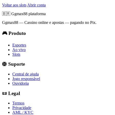
Voltar aos slots
Abrir conta
🇧🇷 Ggmax88 plataforma
Ggmax88 — Cassino online e apostas — pagando no Pix.
🎮
Produto
Esportes
Ao vivo
Slots
🛟
Suporte
Central de ajuda
Jogo responsável
Ouvidoria
📜
Legal
Termos
Privacidade
AML / KYC