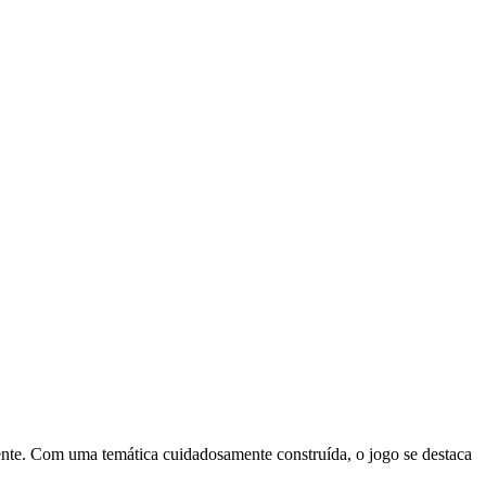
ente. Com uma temática cuidadosamente construída, o jogo se destaca