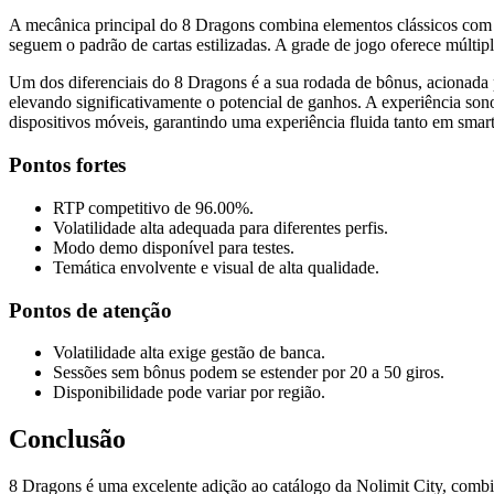
A mecânica principal do 8 Dragons combina elementos clássicos com i
seguem o padrão de cartas estilizadas. A grade de jogo oferece múltip
Um dos diferenciais do 8 Dragons é a sua rodada de bônus, acionada 
elevando significativamente o potencial de ganhos. A experiência son
dispositivos móveis, garantindo uma experiência fluida tanto em smar
Pontos fortes
RTP competitivo de 96.00%.
Volatilidade alta adequada para diferentes perfis.
Modo demo disponível para testes.
Temática envolvente e visual de alta qualidade.
Pontos de atenção
Volatilidade alta exige gestão de banca.
Sessões sem bônus podem se estender por 20 a 50 giros.
Disponibilidade pode variar por região.
Conclusão
8 Dragons é uma excelente adição ao catálogo da Nolimit City, comb