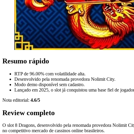
Resumo rápido
RTP de 96.00% com volatilidade alta.
Desenvolvido pela renomada provedora Nolimit City.
Modo demo disponível sem cadastro.
Lançado em 2025, o slot já conquistou uma base fiel de jogador
Nota editorial:
4.6/5
Review completo
O slot 8 Dragons, desenvolvido pela renomada provedora Nolimit City
no competitivo mercado de cassinos online brasileiros.