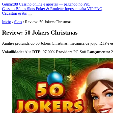
Ggmax88
Cassino online e apostas — pagando no Pix.
Cassino
Bônus
Slots
Poker & Roulette
Jogos em alta
VIP
FAQ
Cadastrar grátis
Início
/
Slots
/
Review: 50 Jokers Christmas
Review: 50 Jokers Christmas
Análise profunda do 50 Jokers Christmas: mecânica de jogo, RTP e es
Volatilidade:
Alta
RTP:
97.00%
Provider:
PG Soft
Lançamento:
2