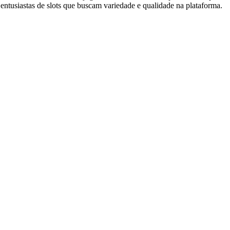
 entusiastas de slots que buscam variedade e qualidade na plataforma.