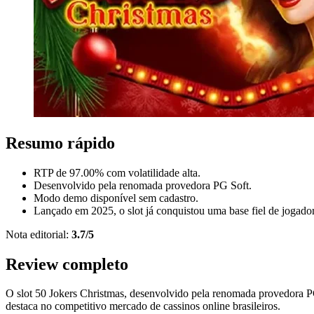
Resumo rápido
RTP de 97.00% com volatilidade alta.
Desenvolvido pela renomada provedora PG Soft.
Modo demo disponível sem cadastro.
Lançado em 2025, o slot já conquistou uma base fiel de jogador
Nota editorial:
3.7/5
Review completo
O slot 50 Jokers Christmas, desenvolvido pela renomada provedora PG
destaca no competitivo mercado de cassinos online brasileiros.