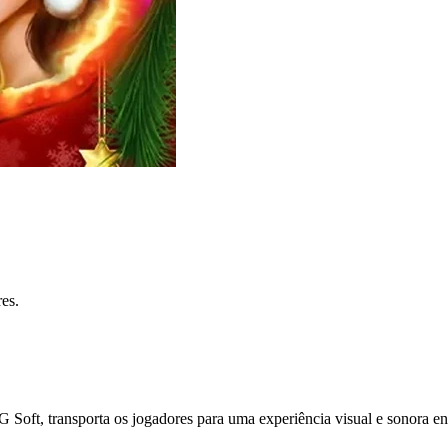
es.
 Soft, transporta os jogadores para uma experiência visual e sonora 