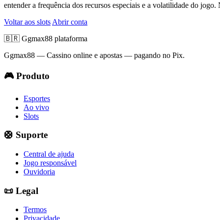
entender a frequência dos recursos especiais e a volatilidade do jogo
Voltar aos slots
Abrir conta
🇧🇷 Ggmax88 plataforma
Ggmax88 — Cassino online e apostas — pagando no Pix.
🎮
Produto
Esportes
Ao vivo
Slots
🛟
Suporte
Central de ajuda
Jogo responsável
Ouvidoria
📜
Legal
Termos
Privacidade