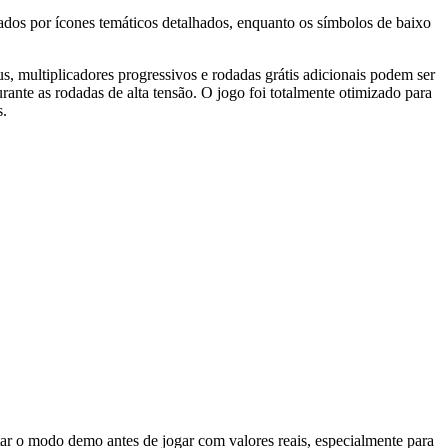
ados por ícones temáticos detalhados, enquanto os símbolos de baixo
, multiplicadores progressivos e rodadas grátis adicionais podem ser
ante as rodadas de alta tensão. O jogo foi totalmente otimizado para
s.
r o modo demo antes de jogar com valores reais, especialmente para