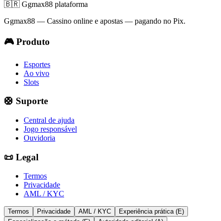
🇧🇷 Ggmax88 plataforma
Ggmax88 — Cassino online e apostas — pagando no Pix.
🎮
Produto
Esportes
Ao vivo
Slots
🛟
Suporte
Central de ajuda
Jogo responsável
Ouvidoria
📜
Legal
Termos
Privacidade
AML / KYC
Termos
Privacidade
AML / KYC
Experiência prática (E)