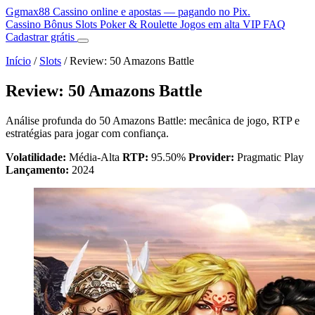
Ggmax88
Cassino online e apostas — pagando no Pix.
Cassino
Bônus
Slots
Poker & Roulette
Jogos em alta
VIP
FAQ
Cadastrar grátis
Início
/
Slots
/
Review: 50 Amazons Battle
Review: 50 Amazons Battle
Análise profunda do 50 Amazons Battle: mecânica de jogo, RTP e
estratégias para jogar com confiança.
Volatilidade:
Média-Alta
RTP:
95.50%
Provider:
Pragmatic Play
Lançamento:
2024