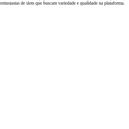
 entusiastas de slots que buscam variedade e qualidade na plataforma.