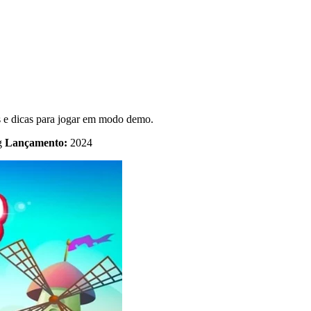
 e dicas para jogar em modo demo.
g
Lançamento:
2024