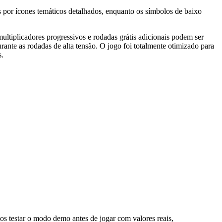
por ícones temáticos detalhados, enquanto os símbolos de baixo
tiplicadores progressivos e rodadas grátis adicionais podem ser
ante as rodadas de alta tensão. O jogo foi totalmente otimizado para
s.
 testar o modo demo antes de jogar com valores reais,