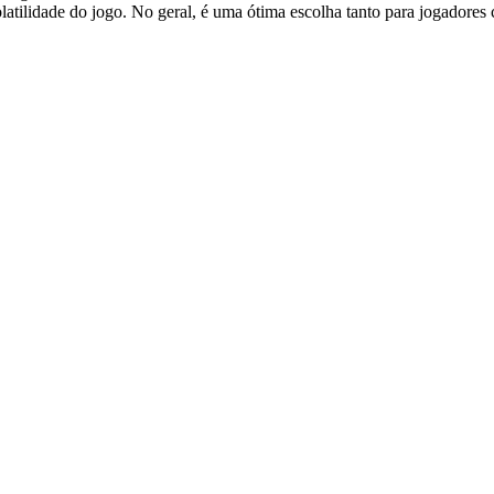
olatilidade do jogo. No geral, é uma ótima escolha tanto para jogadores