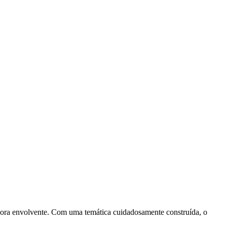
nora envolvente. Com uma temática cuidadosamente construída, o