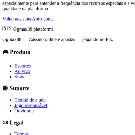
especialmente para entender a frequência dos recursos especiais e a v
qualidade na plataforma.
Voltar aos slots
Abrir conta
🇧🇷 Ggmax88 plataforma
Ggmax88 — Cassino online e apostas — pagando no Pix.
🎮
Produto
Esportes
Ao vivo
Slots
🛟
Suporte
Central de ajuda
Jogo responsável
Ouvidoria
📜
Legal
Termos