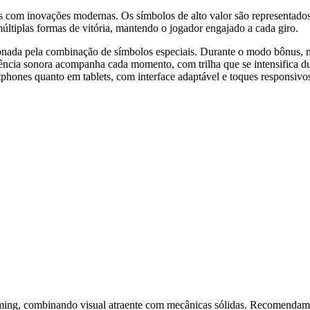
 com inovações modernas. Os símbolos de alto valor são representados 
múltiplas formas de vitória, mantendo o jogador engajado a cada giro.
nada pela combinação de símbolos especiais. Durante o modo bônus, mul
ência sonora acompanha cada momento, com trilha que se intensifica dur
tphones quanto em tablets, com interface adaptável e toques responsivo
ng, combinando visual atraente com mecânicas sólidas. Recomendamos