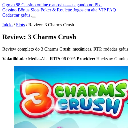
Ggmax88
Cassino online e apostas — pagando no Pix.
Cassino
Bônus
Slots
Poker & Roulette
Jogos em alta
VIP
FAQ
Cadastrar grátis
Início
/
Slots
/
Review: 3 Charms Crush
Review: 3 Charms Crush
Review completo do 3 Charms Crush: mecânicas, RTP, rodadas grátis
Volatilidade:
Média-Alta
RTP:
96.00%
Provider:
Hacksaw Gamin