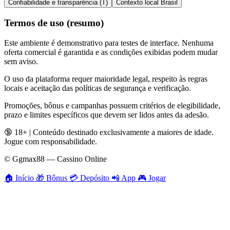
Confiabilidade e transparência (T)
Contexto local Brasil
Termos de uso (resumo)
Este ambiente é demonstrativo para testes de interface. Nenhuma
oferta comercial é garantida e as condições exibidas podem mudar
sem aviso.
O uso da plataforma requer maioridade legal, respeito às regras
locais e aceitação das políticas de segurança e verificação.
Promoções, bônus e campanhas possuem critérios de elegibilidade,
prazo e limites específicos que devem ser lidos antes da adesão.
🔞 18+ | Conteúdo destinado exclusivamente a maiores de idade.
Jogue com responsabilidade.
© Ggmax88 — Cassino Online
🏠
Início
🎁
Bônus
💳
Depósito
📲
App
🎮
Jogar