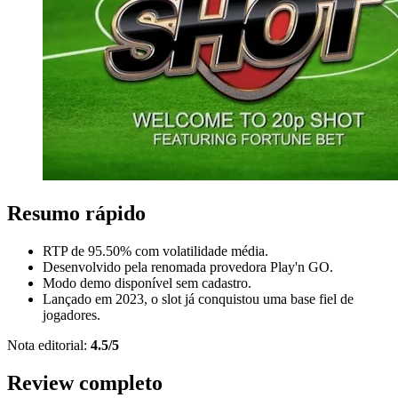
Resumo rápido
RTP de 95.50% com volatilidade média.
Desenvolvido pela renomada provedora Play'n GO.
Modo demo disponível sem cadastro.
Lançado em 2023, o slot já conquistou uma base fiel de
jogadores.
Nota editorial:
4.5/5
Review completo