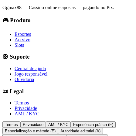
Ggmax88 — Cassino online e apostas — pagando no Pix.
🎮
Produto
Esportes
Ao vivo
Slots
🛟
Suporte
Central de ajuda
Jogo responsável
Ouvidoria
📜
Legal
Termos
Privacidade
AML / KYC
Termos
Privacidade
AML / KYC
Experiência prática (E)
Especialização e método (E)
Autoridade editorial (A)