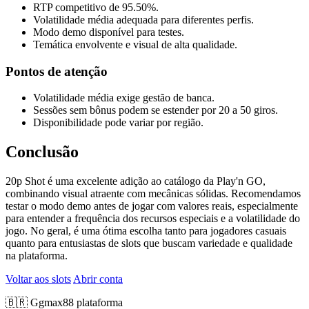
RTP competitivo de 95.50%.
Volatilidade média adequada para diferentes perfis.
Modo demo disponível para testes.
Temática envolvente e visual de alta qualidade.
Pontos de atenção
Volatilidade média exige gestão de banca.
Sessões sem bônus podem se estender por 20 a 50 giros.
Disponibilidade pode variar por região.
Conclusão
20p Shot é uma excelente adição ao catálogo da Play'n GO,
combinando visual atraente com mecânicas sólidas. Recomendamos
testar o modo demo antes de jogar com valores reais, especialmente
para entender a frequência dos recursos especiais e a volatilidade do
jogo. No geral, é uma ótima escolha tanto para jogadores casuais
quanto para entusiastas de slots que buscam variedade e qualidade
na plataforma.
Voltar aos slots
Abrir conta
🇧🇷 Ggmax88 plataforma