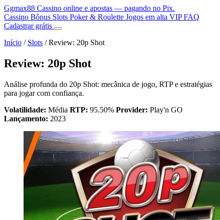
Ggmax88
Cassino online e apostas — pagando no Pix.
Cassino
Bônus
Slots
Poker & Roulette
Jogos em alta
VIP
FAQ
Cadastrar grátis
Início
/
Slots
/
Review: 20p Shot
Review: 20p Shot
Análise profunda do 20p Shot: mecânica de jogo, RTP e estratégias
para jogar com confiança.
Volatilidade:
Média
RTP:
95.50%
Provider:
Play'n GO
Lançamento:
2023