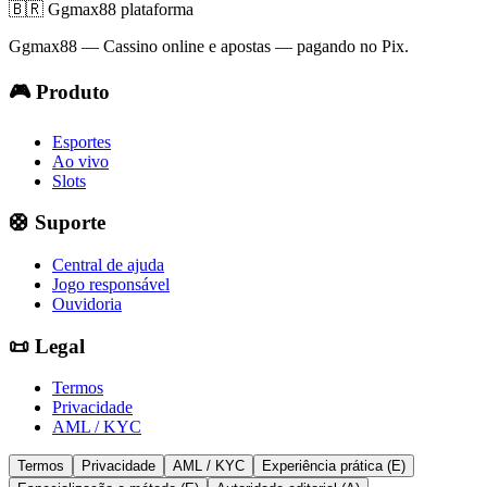
🇧🇷 Ggmax88 plataforma
Ggmax88 — Cassino online e apostas — pagando no Pix.
🎮
Produto
Esportes
Ao vivo
Slots
🛟
Suporte
Central de ajuda
Jogo responsável
Ouvidoria
📜
Legal
Termos
Privacidade
AML / KYC
Termos
Privacidade
AML / KYC
Experiência prática (E)