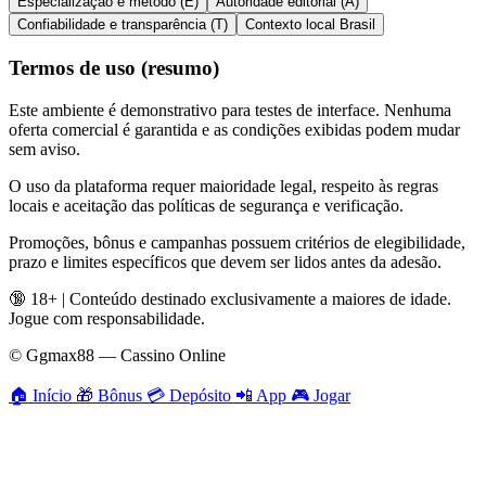
Especialização e método (E)
Autoridade editorial (A)
Confiabilidade e transparência (T)
Contexto local Brasil
Termos de uso (resumo)
Este ambiente é demonstrativo para testes de interface. Nenhuma
oferta comercial é garantida e as condições exibidas podem mudar
sem aviso.
O uso da plataforma requer maioridade legal, respeito às regras
locais e aceitação das políticas de segurança e verificação.
Promoções, bônus e campanhas possuem critérios de elegibilidade,
prazo e limites específicos que devem ser lidos antes da adesão.
🔞 18+ | Conteúdo destinado exclusivamente a maiores de idade.
Jogue com responsabilidade.
© Ggmax88 — Cassino Online
🏠
Início
🎁
Bônus
💳
Depósito
📲
App
🎮
Jogar