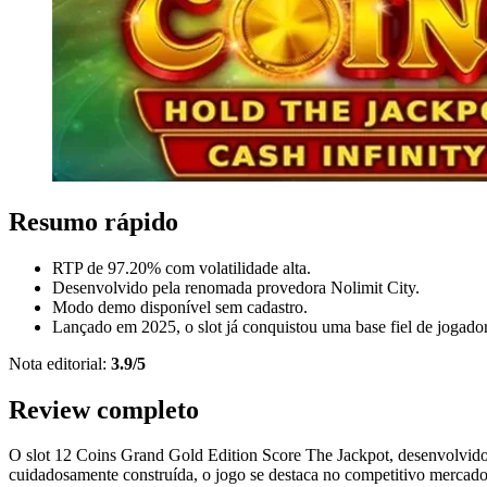
Resumo rápido
RTP de 97.20% com volatilidade alta.
Desenvolvido pela renomada provedora Nolimit City.
Modo demo disponível sem cadastro.
Lançado em 2025, o slot já conquistou uma base fiel de jogador
Nota editorial:
3.9/5
Review completo
O slot 12 Coins Grand Gold Edition Score The Jackpot, desenvolvido
cuidadosamente construída, o jogo se destaca no competitivo mercado d