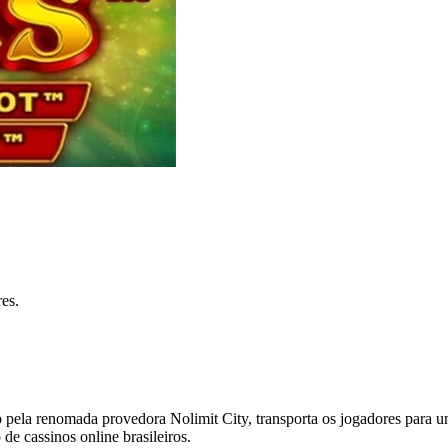
es.
 pela renomada provedora Nolimit City, transporta os jogadores para u
e cassinos online brasileiros.