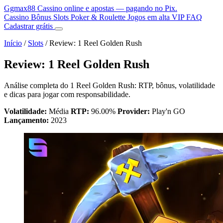
Ggmax88
Cassino online e apostas — pagando no Pix.
Cassino
Bônus
Slots
Poker & Roulette
Jogos em alta
VIP
FAQ
Cadastrar grátis
Início
/
Slots
/
Review: 1 Reel Golden Rush
Review: 1 Reel Golden Rush
Análise completa do 1 Reel Golden Rush: RTP, bônus, volatilidade
e dicas para jogar com responsabilidade.
Volatilidade:
Média
RTP:
96.00%
Provider:
Play'n GO
Lançamento:
2023