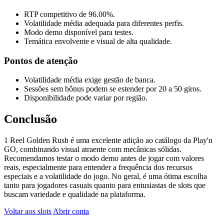
RTP competitivo de 96.00%.
Volatilidade média adequada para diferentes perfis.
Modo demo disponível para testes.
Temática envolvente e visual de alta qualidade.
Pontos de atenção
Volatilidade média exige gestão de banca.
Sessões sem bônus podem se estender por 20 a 50 giros.
Disponibilidade pode variar por região.
Conclusão
1 Reel Golden Rush é uma excelente adição ao catálogo da Play'n
GO, combinando visual atraente com mecânicas sólidas.
Recomendamos testar o modo demo antes de jogar com valores
reais, especialmente para entender a frequência dos recursos
especiais e a volatilidade do jogo. No geral, é uma ótima escolha
tanto para jogadores casuais quanto para entusiastas de slots que
buscam variedade e qualidade na plataforma.
Voltar aos slots
Abrir conta