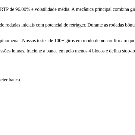
TP de 96.00% e volatilidade média. A mecânica principal combina giro
e rodadas iniciais com potencial de retrigger. Durante as rodadas bônu
 spinomenal. Nossos testes de 100+ giros em modo demo confirmam que 
sões longas, fracione a banca em pelo menos 4 blocos e defina stop-lo
eter banca.