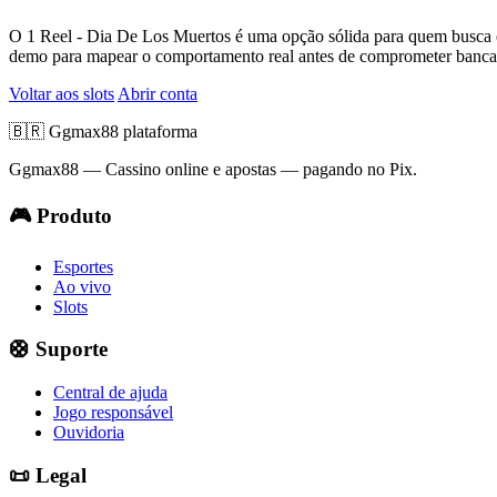
O 1 Reel - Dia De Los Muertos é uma opção sólida para quem busca e
demo para mapear o comportamento real antes de comprometer banca
Voltar aos slots
Abrir conta
🇧🇷 Ggmax88 plataforma
Ggmax88 — Cassino online e apostas — pagando no Pix.
🎮
Produto
Esportes
Ao vivo
Slots
🛟
Suporte
Central de ajuda
Jogo responsável
Ouvidoria
📜
Legal