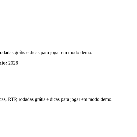
odadas grátis e dicas para jogar em modo demo.
to:
2026
as, RTP, rodadas grátis e dicas para jogar em modo demo.